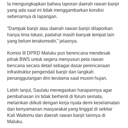
Ia mengungkapkan bahwa laporan daerah rawan banjir
yang ada saat ini tidak menggambarkan kondisi
sebenarnya di lapangan.
“Dampak banjir atau daerah rawan banjir dilaporkan
hanya lima lokasi, padahal masih banyak tempat lain
yang belum terakomodir,” jelasnya.
Komisi III DPRD Maluku pun berencana mendesak
pihak BWS untuk segera menyusun peta rawan
bencana secara detail sebagai dasar perencanaan
infrastruktur pengendali banjir dan langkah
penanggulangan dini terutama saat musim hujan.
Lebih lanjut, Saulatu menegaskan harapannya agar
pembahasan ini tidak berhenti di forum semata,
melainkan diikuti dengan kerja nyata demi keselamatan
dan kenyamanan masyarakat yang tinggal di sekitar
Kali Waitomu dan daerah rawan banjir lainnya di
Maluku.