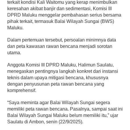
terkait kondisi Kali Waitomu yang kerap menimbulkan
keresahan akibat banjir dan sedimentasi, Komisi III
DPRD Maluku menggelar pembahasan serius bersama
pihak terkait, termasuk Balai Wilayah Sungai (BWS)
Maluku.
Dalam pertemuan tersebut, persoalan minimnya data
dan peta kawasan rawan bencana menjadi sorotan
utama.
Anggota Komisi III DPRD Maluku, Halimun Saulatu,
menegaskan pentingnya langkah konkret dari instansi
teknis dalam upaya mitigasi bencana, khususnya
dengan penyusunan peta rawan bencana yang
komprehensif.
“Saya meminta agar Balai Wilayah Sungai segera
memiliki peta rawan bencana. Pasalnya, sampai saat ini
Balai Wilayah Sungai Maluku belum memiliki itu,” ujar
Saulatu di Ambon, senin (22/9/2025).