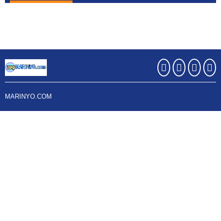
MARINYO.COM