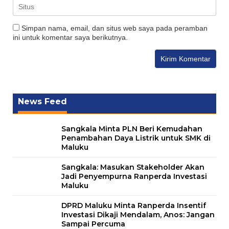
Simpan nama, email, dan situs web saya pada peramban
ini untuk komentar saya berikutnya.
News Feed
Sangkala Minta PLN Beri Kemudahan
Penambahan Daya Listrik untuk SMK di
Maluku
Sangkala: Masukan Stakeholder Akan
Jadi Penyempurna Ranperda Investasi
Maluku
DPRD Maluku Minta Ranperda Insentif
Investasi Dikaji Mendalam, Anos: Jangan
Sampai Percuma