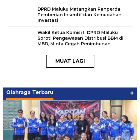
DPRD Maluku Matangkan Ranperda
Pemberian Insentif dan Kemudahan
Investasi
Wakil Ketua Komisi II DPRD Maluku
Soroti Pengawasan Distribusi BBM di
MBD, Minta Cegah Penimbunan
Olahraga Terbaru
+