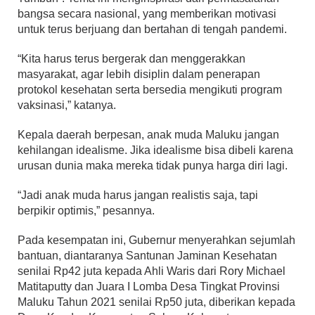
bangsa secara nasional, yang memberikan motivasi
untuk terus berjuang dan bertahan di tengah pandemi.
“Kita harus terus bergerak dan menggerakkan
masyarakat, agar lebih disiplin dalam penerapan
protokol kesehatan serta bersedia mengikuti program
vaksinasi,” katanya.
Kepala daerah berpesan, anak muda Maluku jangan
kehilangan idealisme. Jika idealisme bisa dibeli karena
urusan dunia maka mereka tidak punya harga diri lagi.
“Jadi anak muda harus jangan realistis saja, tapi
berpikir optimis,” pesannya.
Pada kesempatan ini, Gubernur menyerahkan sejumlah
bantuan, diantaranya Santunan Jaminan Kesehatan
senilai Rp42 juta kepada Ahli Waris dari Rory Michael
Matitaputty dan Juara I Lomba Desa Tingkat Provinsi
Maluku Tahun 2021 senilai Rp50 juta, diberikan kepada