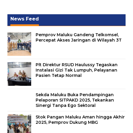
News Feed
Pemprov Maluku Gandeng Telkomsel,
Percepat Akses Jaringan di Wilayah 3T
Plt Direktur RSUD Haulussy Tegaskan
Instalasi Gizi Tak Lumpuh, Pelayanan
Pasien Tetap Normal
Sekda Maluku Buka Pendampingan
Pelaporan SITPAKD 2025, Tekankan
Sinergi Tanpa Ego Sektoral
Stok Pangan Maluku Aman hingga Akhir
2025, Pemprov Dukung MBG