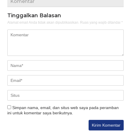
Komentar
Tinggalkan Balasan
Alamat email Anda tidak akan dipublikasikan.
Ruas yang wajib ditandai
*
Simpan nama, email, dan situs web saya pada peramban
ini untuk komentar saya berikutnya.