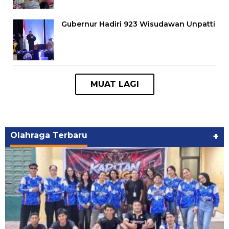
Gubernur Hadiri 923 Wisudawan Unpatti
Olahraga Terbaru
+