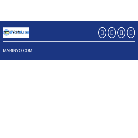
MARINYO.COM