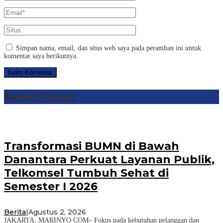
Simpan nama, email, dan situs web saya pada peramban ini untuk
komentar saya berikutnya.
News Feed
Transformasi BUMN di Bawah
Danantara Perkuat Layanan Publik,
Telkomsel Tumbuh Sehat di
Semester I 2026
Berita
|
Agustus 2, 2026
JAKARTA, MARINYO.COM– Fokus pada kebutuhan pelanggan dan