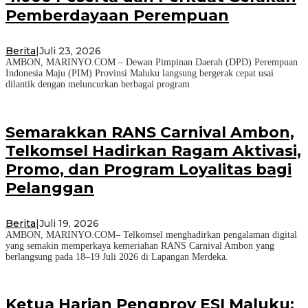
Pemberdayaan Perempuan
Berita
|
Juli 23, 2026
AMBON, MARINYO.COM – Dewan Pimpinan Daerah (DPD) Perempuan
Indonesia Maju (PIM) Provinsi Maluku langsung bergerak cepat usai
dilantik dengan meluncurkan berbagai program
Semarakkan RANS Carnival Ambon,
Telkomsel Hadirkan Ragam Aktivasi,
Promo, dan Program Loyalitas bagi
Pelanggan
Berita
|
Juli 19, 2026
AMBON, MARINYO.COM– Telkomsel menghadirkan pengalaman digital
yang semakin memperkaya kemeriahan RANS Carnival Ambon yang
berlangsung pada 18–19 Juli 2026 di Lapangan Merdeka.
Ketua Harian Pengprov ESI Maluku: