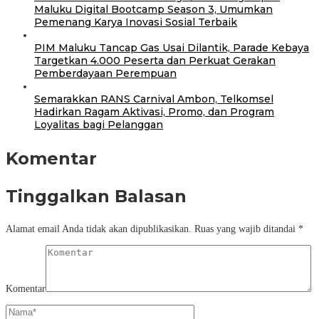
Maluku Digital Bootcamp Season 3, Umumkan
Pemenang Karya Inovasi Sosial Terbaik
PIM Maluku Tancap Gas Usai Dilantik, Parade Kebaya
Targetkan 4.000 Peserta dan Perkuat Gerakan
Pemberdayaan Perempuan
Semarakkan RANS Carnival Ambon, Telkomsel
Hadirkan Ragam Aktivasi, Promo, dan Program
Loyalitas bagi Pelanggan
Komentar
Tinggalkan Balasan
Alamat email Anda tidak akan dipublikasikan.
Ruas yang wajib ditandai
*
Komentar