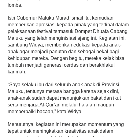
lomba.
Istri Gubernur Maluku Murad Ismail itu, kemudian
memberikan apresiasi kepada pihak yang terlibat dalam
pelaksanaan festival termasuk Dompet Dhuafa Cabang
Maluku yang telah menginisiasi ajang ini. Kegiatan ini,
sambung Widya, memberikan edukasi kepada anak-
anak agar menjadi panutan dan sebagai bekal bagi
kehidupan mereka. Dengan begitu, mereka kelak bisa
tumbuh menjadi generasi cerdas dan berakhlakul
karimah.
“Saya selaku ibu dari seluruh anak-anak di Provinsi
Maluku, tentunya merasa bangga karena sejak dini,
anak-anak sudah dapat menunjukkan bakat dan ikut
serta menjaga Al-Qur’an melalui hafalan maupun
memperbaiki bacaan,” kata Widya.
Menurutnya, kegiatan ini merupakan momentum yang
tepat untuk meningkatkan kreativitas anak dalam