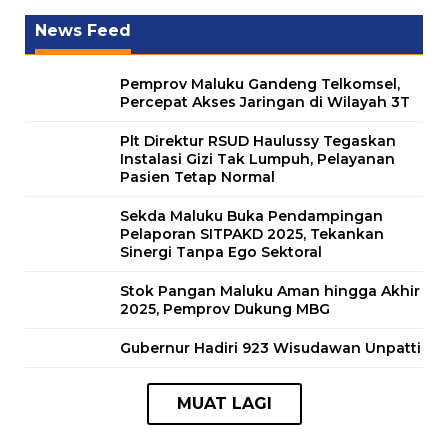
News Feed
Pemprov Maluku Gandeng Telkomsel,
Percepat Akses Jaringan di Wilayah 3T
Plt Direktur RSUD Haulussy Tegaskan
Instalasi Gizi Tak Lumpuh, Pelayanan
Pasien Tetap Normal
Sekda Maluku Buka Pendampingan
Pelaporan SITPAKD 2025, Tekankan
Sinergi Tanpa Ego Sektoral
Stok Pangan Maluku Aman hingga Akhir
2025, Pemprov Dukung MBG
Gubernur Hadiri 923 Wisudawan Unpatti