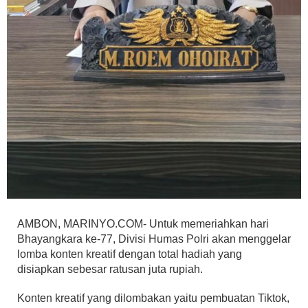
AMBON, MARINYO.COM- Untuk memeriahkan hari
Bhayangkara ke-77, Divisi Humas Polri akan menggelar
lomba konten kreatif dengan total hadiah yang
disiapkan sebesar ratusan juta rupiah.
Konten kreatif yang dilombakan yaitu pembuatan Tiktok,