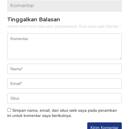
Komentar
Tinggalkan Balasan
Alamat email Anda tidak akan dipublikasikan.
Ruas yang wajib ditandai
*
Simpan nama, email, dan situs web saya pada peramban
ini untuk komentar saya berikutnya.