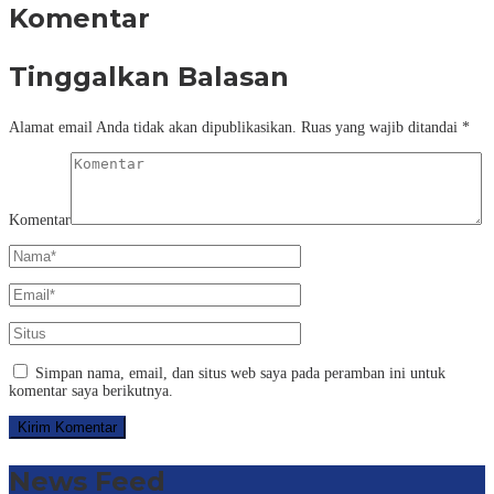
Komentar
Tinggalkan Balasan
Alamat email Anda tidak akan dipublikasikan.
Ruas yang wajib ditandai
*
Komentar
Simpan nama, email, dan situs web saya pada peramban ini untuk
komentar saya berikutnya.
News Feed