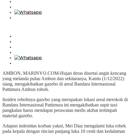
AMBON, MARINYO.COM-Hujan deras disertai angin kencang
yang melanda pulau Ambon dan sekitaranya, Kamis (1/12/2022)
siang, mengakibatkan gazebo di areal Bandara Internasional
Pattimura Ambon roboh.
Insiden robohnya gazebo yang merupakan lokasi areal merokok di
Bandara Internasional Pattimura ini mengakibatkan supir taxi
pangkalan harus mendapat perawatan medis akibat tertimpah
material gazebo.
Adapun indentitas korban yakni, Mei Diaz mengalami luka robek
pada kepala dengan rincian panjang luka 10 centi dan kedalaman