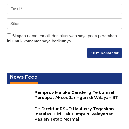
Simpan nama, email, dan situs web saya pada peramban
ini untuk komentar saya berikutnya.
News Feed
Pemprov Maluku Gandeng Telkomsel,
Percepat Akses Jaringan di Wilayah 3T
Plt Direktur RSUD Haulussy Tegaskan
Instalasi Gizi Tak Lumpuh, Pelayanan
Pasien Tetap Normal