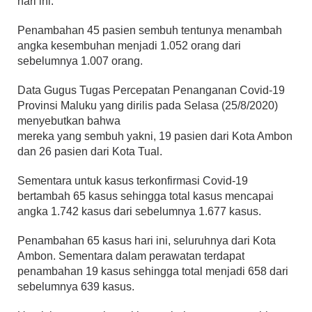
hari ini.
Penambahan 45 pasien sembuh tentunya menambah
angka kesembuhan menjadi 1.052 orang dari
sebelumnya 1.007 orang.
Data Gugus Tugas Percepatan Penanganan Covid-19
Provinsi Maluku yang dirilis pada Selasa (25/8/2020)
menyebutkan bahwa
mereka yang sembuh yakni, 19 pasien dari Kota Ambon
dan 26 pasien dari Kota Tual.
Sementara untuk kasus terkonfirmasi Covid-19
bertambah 65 kasus sehingga total kasus mencapai
angka 1.742 kasus dari sebelumnya 1.677 kasus.
Penambahan 65 kasus hari ini, seluruhnya dari Kota
Ambon. Sementara dalam perawatan terdapat
penambahan 19 kasus sehingga total menjadi 658 dari
sebelumnya 639 kasus.