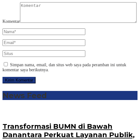
Komentar
Simpan nama, email, dan situs web saya pada peramban ini untuk
komentar saya berikutnya.
News Feed
Transformasi BUMN di Bawah
Danantara Perkuat Layanan Publik,