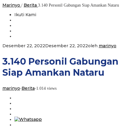
Marinyo
Berita
/
3.140 Personil Gabungan Siap Amankan Nataru
Ikuti Kami
Desember 22, 2022
Desember 22, 2022
oleh
marinyo
3.140 Personil Gabungan
Siap Amankan Nataru
marinyo
Berita
-
-
1.014 views