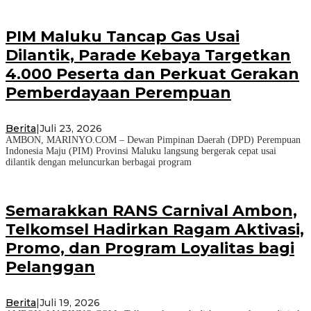
PIM Maluku Tancap Gas Usai
Dilantik, Parade Kebaya Targetkan
4.000 Peserta dan Perkuat Gerakan
Pemberdayaan Perempuan
Berita
|
Juli 23, 2026
AMBON, MARINYO.COM – Dewan Pimpinan Daerah (DPD) Perempuan
Indonesia Maju (PIM) Provinsi Maluku langsung bergerak cepat usai
dilantik dengan meluncurkan berbagai program
Semarakkan RANS Carnival Ambon,
Telkomsel Hadirkan Ragam Aktivasi,
Promo, dan Program Loyalitas bagi
Pelanggan
Berita
|
Juli 19, 2026