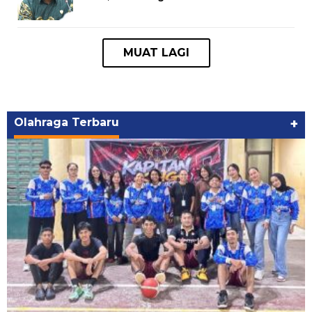
Olahraga Terbaru
+