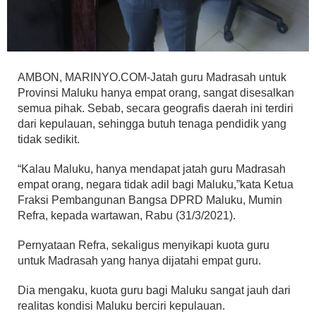
AMBON, MARINYO.COM-Jatah guru Madrasah untuk
Provinsi Maluku hanya empat orang, sangat disesalkan
semua pihak. Sebab, secara geografis daerah ini terdiri
dari kepulauan, sehingga butuh tenaga pendidik yang
tidak sedikit.
“Kalau Maluku, hanya mendapat jatah guru Madrasah
empat orang, negara tidak adil bagi Maluku,”kata Ketua
Fraksi Pembangunan Bangsa DPRD Maluku, Mumin
Refra, kepada wartawan, Rabu (31/3/2021).
Pernyataan Refra, sekaligus menyikapi kuota guru
untuk Madrasah yang hanya dijatahi empat guru.
Dia mengaku, kuota guru bagi Maluku sangat jauh dari
realitas kondisi Maluku berciri kepulauan.