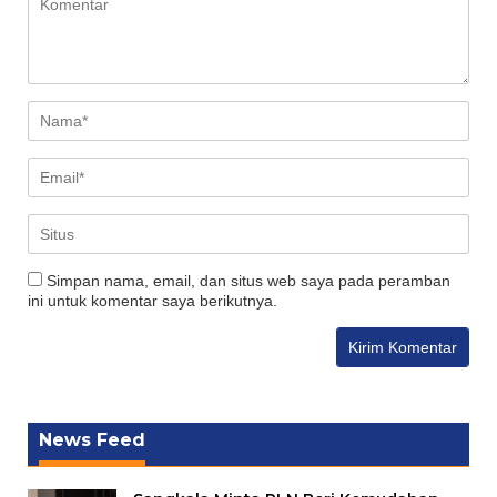
Simpan nama, email, dan situs web saya pada peramban
ini untuk komentar saya berikutnya.
News Feed