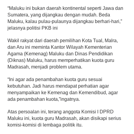
“Maluku ini bukan daerah kontinental seperti Jawa dan
Sumatera, yang dijangkau dengan mudah. Beda
Maluku, kalau pulau-pulaunya dijangkau berhari-hari,”
jelasnya politisi PKB ini
Wakil rakyat dari daerah pemilihan Kota Tual, Malra,
dan Aru ini meminta Kantor Wilayah Kementerian
Agama (Kemenag) Maluku dan Dinas Pendidikan
(Diknas) Maluku, harus memperhatikan kuota guru
Madrasah, menjadi problem utama.
“Ini agar ada penambahan kuota guru sesuai
kebutuhan. Jadi harus mendapat perhatian agar
menyampaikan ke Kemenag dan Kemendibud, agar
ada penambahan kuota,”ingatnya.
Atas persoalan ini, terang anggota Komisi I DPRD
Maluku ini, kuota guru Madrasah, akan disikapi serius
komisi-komisi di lembaga politik itu.