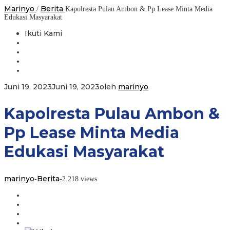
Marinyo
Berita
/
Kapolresta Pulau Ambon & Pp Lease Minta Media
Edukasi Masyarakat
Ikuti Kami
Juni 19, 2023
Juni 19, 2023
oleh
marinyo
Kapolresta Pulau Ambon &
Pp Lease Minta Media
Edukasi Masyarakat
marinyo
Berita
-
-
2.218 views